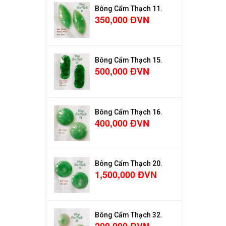
Bông Cẩm Thạch 11.
350,000 ĐVN
Bông Cẩm Thạch 15.
500,000 ĐVN
Bông Cẩm Thạch 16.
400,000 ĐVN
Bông Cẩm Thạch 20.
1,500,000 ĐVN
Bông Cẩm Thạch 32.