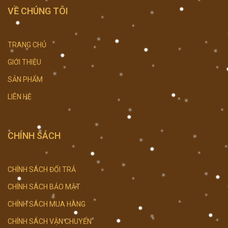
VỀ CHÚNG TÔI
TRANG CHỦ
GIỚI THIỆU
SẢN PHẨM
LIÊN HỆ
CHÍNH SÁCH
CHÍNH SÁCH ĐỔI TRẢ
CHÍNH SÁCH BẢO MẬT
CHÍNH SÁCH MUA HÀNG
CHÍNH SÁCH VẬN CHUYỂN