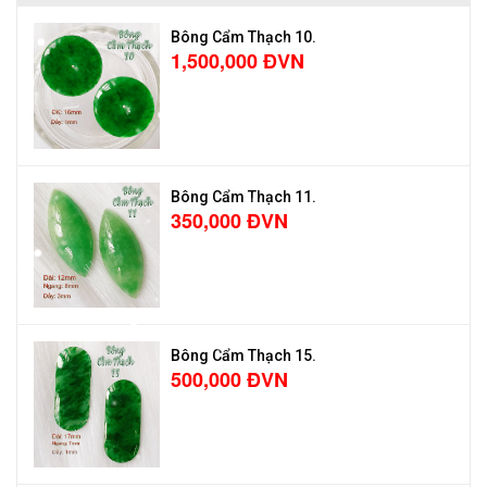
Bông Cẩm Thạch 10.
1,500,000 ĐVN
Bông Cẩm Thạch 11.
350,000 ĐVN
Bông Cẩm Thạch 15.
500,000 ĐVN