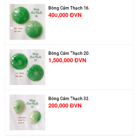
Bông Cẩm Thạch 16.
400,000 ĐVN
Bông Cẩm Thạch 20.
1,500,000 ĐVN
Bông Cẩm Thạch 32.
200,000 ĐVN