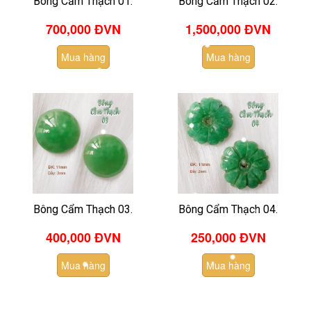
Bông Cẩm Thạch 01.
Bông Cẩm Thạch 02.
700,000 ĐVN
1,500,000
ĐVN
Mua hàng
Mua hàng
Bông Cẩm Thạch 03.
Bông Cẩm Thạch 04.
400,000 ĐVN
250,000 ĐVN
Mua hàng
Mua hàng