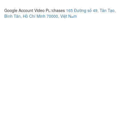
Google Account Video Purchases
165 Đường số 49, Tân Tạo,
Bình Tân, Hồ Chí Minh 70000, Việt Nam