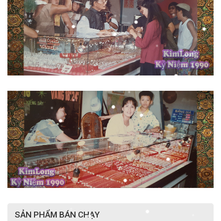
SẢN PHẨM BÁN CHẠY