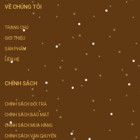
VỀ CHÚNG TÔI
TRANG CHỦ
GIỚI THIỆU
SẢN PHẨM
LIÊN HỆ
CHÍNH SÁCH
CHÍNH SÁCH ĐỔI TRẢ
CHÍNH SÁCH BẢO MẬT
CHÍNH SÁCH MUA HÀNG
CHÍNH SÁCH VẬN CHUYỂN