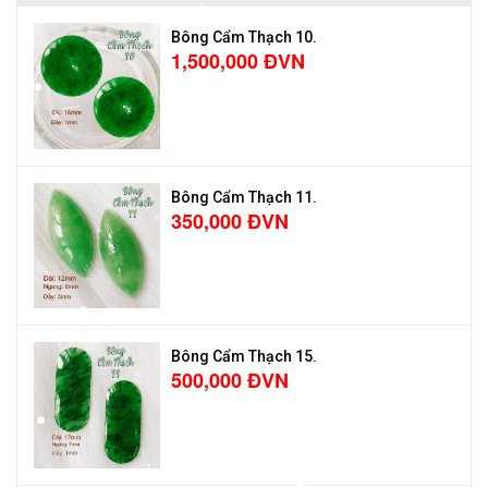
Bông Cẩm Thạch 10.
1,500,000 ĐVN
Bông Cẩm Thạch 11.
350,000 ĐVN
Bông Cẩm Thạch 15.
500,000 ĐVN