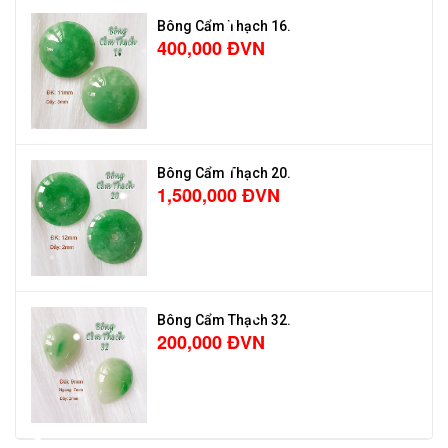
Bông Cẩm Thạch 16.
400,000 ĐVN
Bông Cẩm Thạch 20.
1,500,000 ĐVN
Bông Cẩm Thạch 32.
200,000 ĐVN