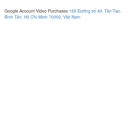
Google Account Video Purchases
165 Đường số 49, Tân Tạo,
Bình Tân, Hồ Chí Minh 70000, Việt Nam