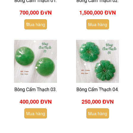
Bông Cẩm Thạch 01.
Bông Cẩm Thạch 02.
700,000 ĐVN
1,500,000
ĐVN
Mua hàng
Mua hàng
Bông Cẩm Thạch 03.
Bông Cẩm Thạch 04.
400,000 ĐVN
250,000 ĐVN
Mua hàng
Mua hàng