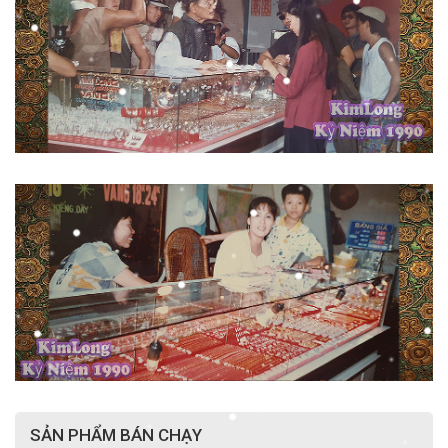
SẢN PHẨM BÁN CHẠY