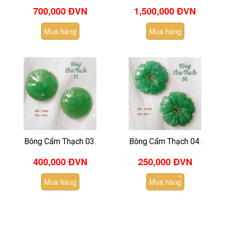
700,000 ĐVN
1,500,000
ĐVN
Mua hàng
Mua hàng
Bông Cẩm Thạch 03.
Bông Cẩm Thạch 04.
400,000 ĐVN
250,000 ĐVN
Mua hàng
Mua hàng