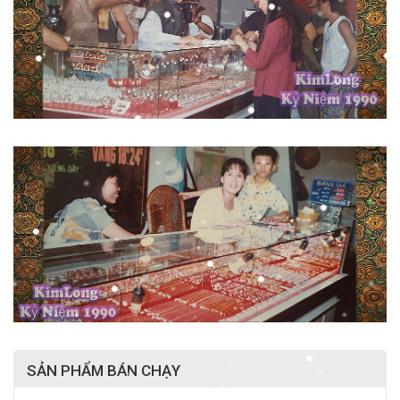
SẢN PHẨM BÁN CHẠY