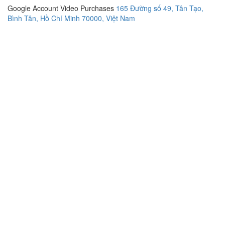
Google Account Video Purchases
165 Đường số 49, Tân Tạo,
Bình Tân, Hồ Chí Minh 70000, Việt Nam