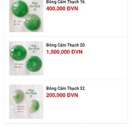
Bông Cẩm Thạch 16.
400,000 ĐVN
Bông Cẩm Thạch 20.
1,500,000 ĐVN
Bông Cẩm Thạch 32.
200,000 ĐVN