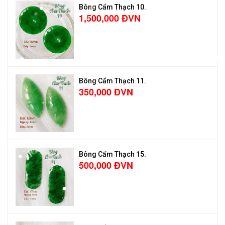
Bông Cẩm Thạch 10.
1,500,000 ĐVN
Bông Cẩm Thạch 11.
350,000 ĐVN
Bông Cẩm Thạch 15.
500,000 ĐVN