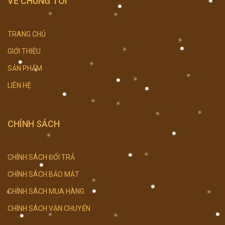
VỀ CHÚNG TÔI
TRANG CHỦ
GIỚI THIỆU
SẢN PHẨM
LIÊN HỆ
CHÍNH SÁCH
CHÍNH SÁCH ĐỔI TRẢ
CHÍNH SÁCH BẢO MẬT
CHÍNH SÁCH MUA HÀNG
CHÍNH SÁCH VẬN CHUYỂN