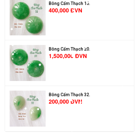
Bông Cẩm Thạch 16.
400,000 ĐVN
Bông Cẩm Thạch 20.
1,500,000 ĐVN
Bông Cẩm Thạch 32.
200,000 ĐVN