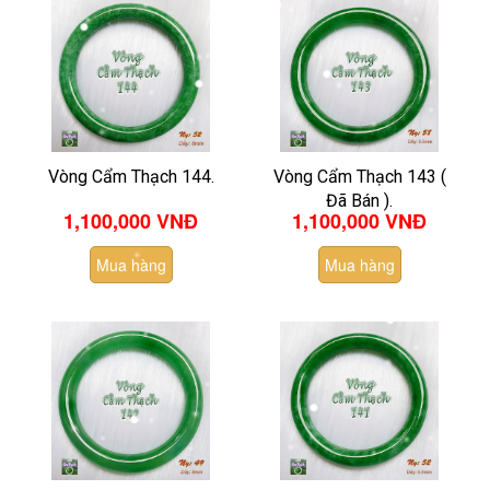
Vòng Cẩm Thạch 144.
Vòng Cẩm Thạch 143 (
Đã Bán ).
1,100,000 VNĐ
1,100,000 VNĐ
Mua hàng
Mua hàng