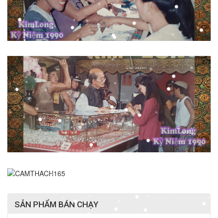
SẢN PHẨM BÁN CHẠY