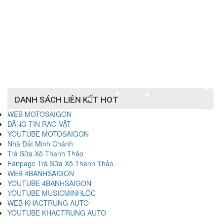
DANH SÁCH LIÊN KẾT HOT
WEB MOTOSAIGON
ĐĂNG TIN RAO VẶT
YOUTUBE MOTOSAIGON
Nhà Đất Minh Chánh
Trà Sữa Xô Thanh Thảo
Fanpage Trà Sữa Xô Thanh Thảo
WEB 4BANHSAIGON
YOUTUBE 4BANHSAIGON
YOUTUBE MUSICMINHLỘC
WEB KHACTRUNG AUTO
YOUTUBE KHACTRUNG AUTO