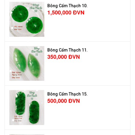
Bông Cẩm Thạch 10.
1,500,000 ĐVN
Bông Cẩm Thạch 11.
350,000 ĐVN
Bông Cẩm Thạch 15.
500,000 ĐVN