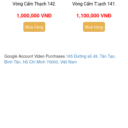
Vòng Cẩm Thạch 142.
Vòng Cẩm Thạch 141.
1,000,000 VNĐ
1,100,000 VNĐ
Mua hàng
Mua hàng
Google Account Video Purchases
165 Đường số 49, Tân Tạo,
Bình Tân, Hồ Chí Minh 70000, Việt Nam