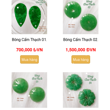
Bông Cẩm Thạch 01.
Bông Cẩm Thạch 02.
700,000 ĐVN
1,500,000
ĐVN
Mua hàng
Mua hàng