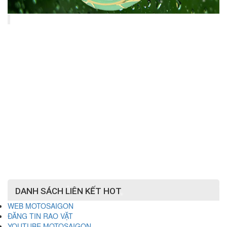
DANH SÁCH LIÊN KẾT HOT
WEB MOTOSAIGON
ĐĂNG TIN RAO VẶT
YOUTUBE MOTOSAIGON