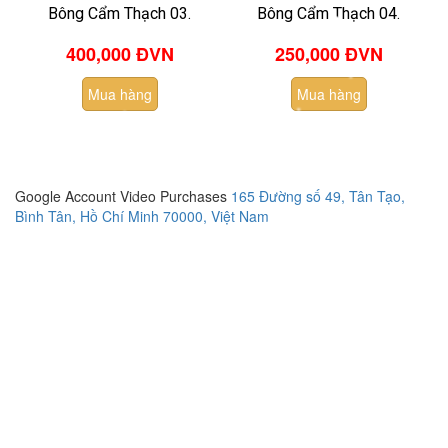
Bông Cẩm Thạch 03.
Bông Cẩm Thạch 04.
400,000 ĐVN
250,000 ĐVN
Mua hàng
Mua hàng
Google Account Video Purchases
165 Đường số 49, Tân Tạo,
Bình Tân, Hồ Chí Minh 70000, Việt Nam