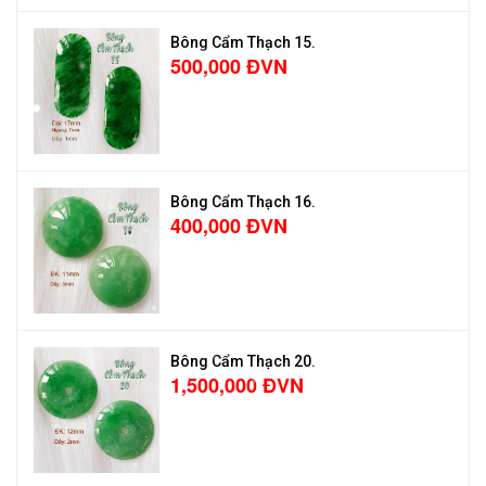
Bông Cẩm Thạch 15.
500,000 ĐVN
Bông Cẩm Thạch 16.
400,000 ĐVN
Bông Cẩm Thạch 20.
1,500,000 ĐVN