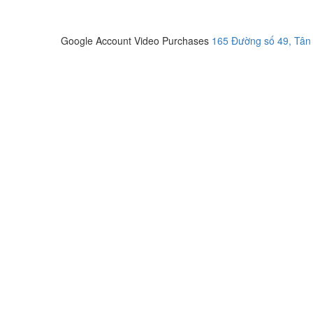
Google Account Video Purchases
165 Đường số 49, Tân 