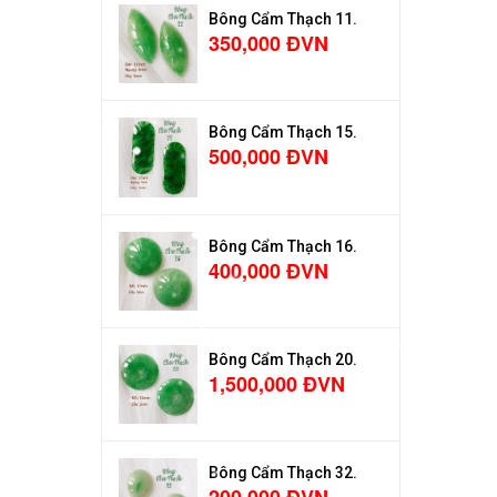
Bông Cẩm Thạch 11.
350,000 ĐVN
Bông Cẩm Thạch 15.
500,000 ĐVN
Bông Cẩm Thạch 16.
400,000 ĐVN
Bông Cẩm Thạch 20.
1,500,000 ĐVN
Bông Cẩm Thạch 32.