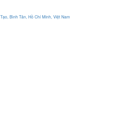
Tạo, Bình Tân, Hồ Chí Minh, Việt Nam